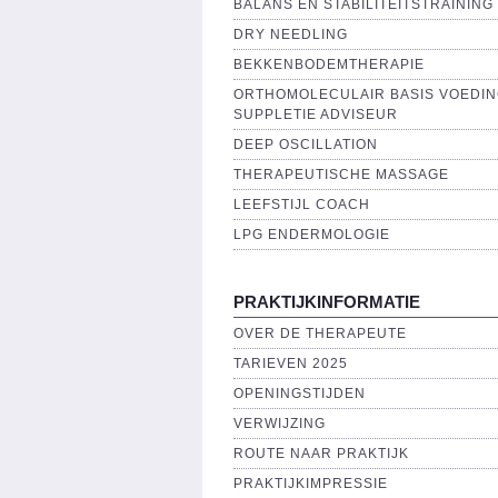
BALANS EN STABILITEITSTRAINING
DRY NEEDLING
BEKKENBODEMTHERAPIE
ORTHOMOLECULAIR BASIS VOEDIN
SUPPLETIE ADVISEUR
DEEP OSCILLATION
THERAPEUTISCHE MASSAGE
LEEFSTIJL COACH
LPG ENDERMOLOGIE
PRAKTIJKINFORMATIE
OVER DE THERAPEUTE
TARIEVEN 2025
OPENINGSTIJDEN
VERWIJZING
ROUTE NAAR PRAKTIJK
PRAKTIJKIMPRESSIE