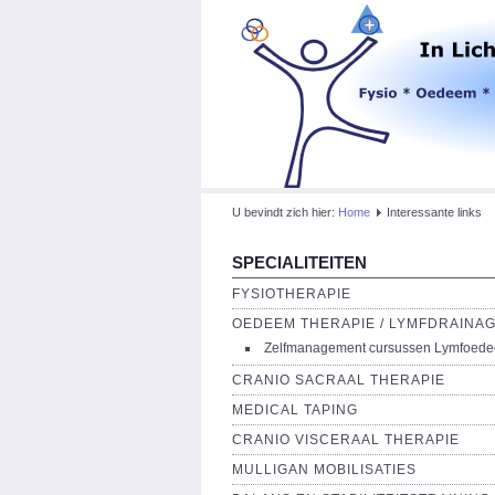
U bevindt zich hier:
Home
Interessante links
SPECIALITEITEN
FYSIOTHERAPIE
OEDEEM THERAPIE / LYMFDRAINA
Zelfmanagement cursussen Lymfoed
CRANIO SACRAAL THERAPIE
MEDICAL TAPING
CRANIO VISCERAAL THERAPIE
MULLIGAN MOBILISATIES