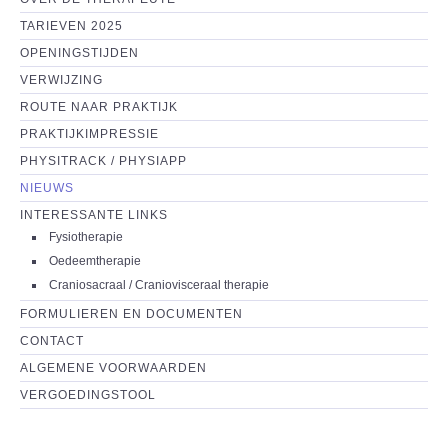
TARIEVEN 2025
OPENINGSTIJDEN
VERWIJZING
ROUTE NAAR PRAKTIJK
PRAKTIJKIMPRESSIE
PHYSITRACK / PHYSIAPP
NIEUWS
INTERESSANTE LINKS
Fysiotherapie
Oedeemtherapie
Craniosacraal / Craniovisceraal therapie
FORMULIEREN EN DOCUMENTEN
CONTACT
ALGEMENE VOORWAARDEN
VERGOEDINGSTOOL